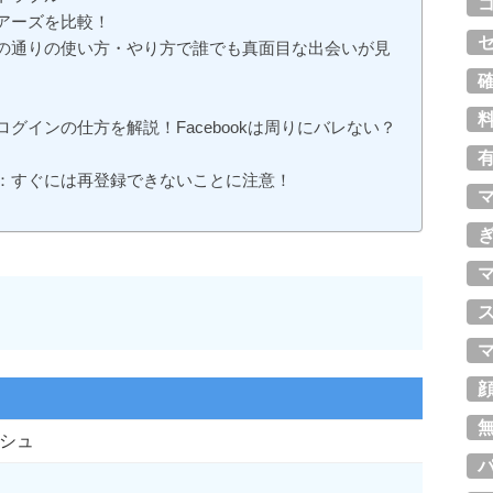
アーズを比較！
の通りの使い方・やり方で誰でも真面目な出会いが見
グインの仕方を解説！Facebookは周りにバレない？
：すぐには再登録できないことに注意！
シュ