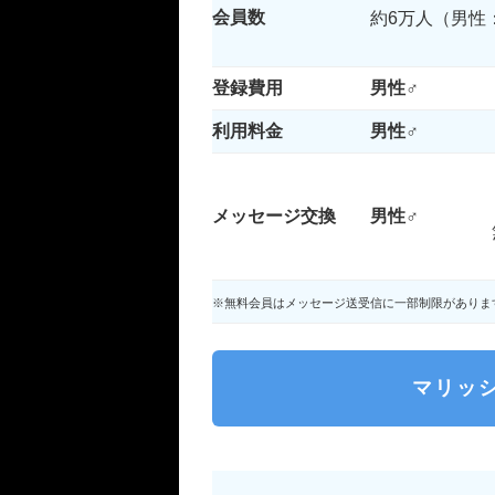
会員数
約6万人（男性：
登録費用
男性♂
利用料金
男性♂
メッセージ交換
男性♂
※無料会員はメッセージ送受信に一部制限がありま
マリッ