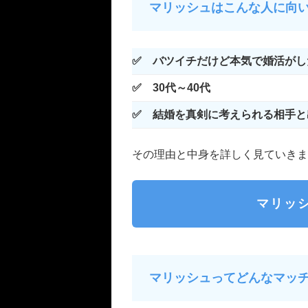
マリッシュはこんな人に向
✅ バツイチだけど本気で婚活がし
✅ 30代～40代
✅ 結婚を真剣に考えられる相手と
その理由と中身を詳しく見ていきま
マリッ
マリッシュってどんなマッ