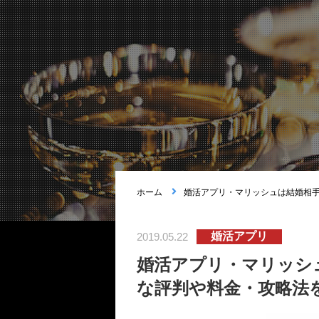
ホーム
婚活アプリ・マリッシュは結婚相
婚活アプリ
2019.05.22
婚活アプリ・マリッシ
な評判や料金・攻略法