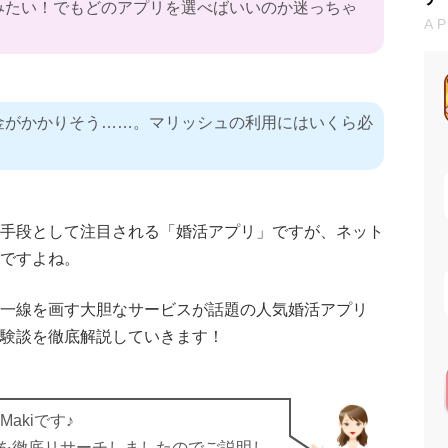
みたい！でもどのアプリを選べばいいのか迷っちゃ
A
金がかかりそう……。マリッシュの利用にはいくら必
手段として注目される「婚活アプリ」ですが、ネット
ですよね。
一線を画す大胆なサービスが話題の人気婚活アプリ
験談を徹底解説していきます！
akiです♪
を徹底リサーチしましたのでご説明し