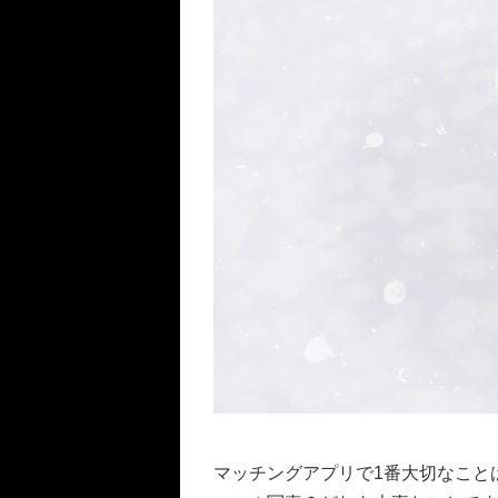
マッチングアプリで1番大切なこと