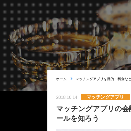
ホーム
マッチングアプリを目的・料金な
マッチングアプリ
2018.10.14
マッチングアプリの会
ールを知ろう