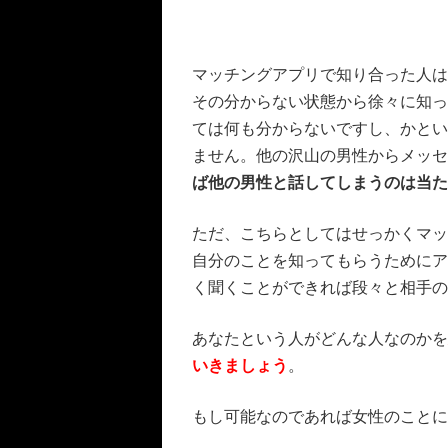
マッチングアプリで知り合った人は
その分からない状態から徐々に知っ
ては何も分からないですし、かとい
ません。他の沢山の男性からメッセ
ば他の男性と話してしまうのは当た
ただ、こちらとしてはせっかくマッ
自分のことを知ってもらうためにア
く聞くことができれば段々と相手の
あなたという人がどんな人なのかを
いきましょう
。
もし可能なのであれば女性のことに