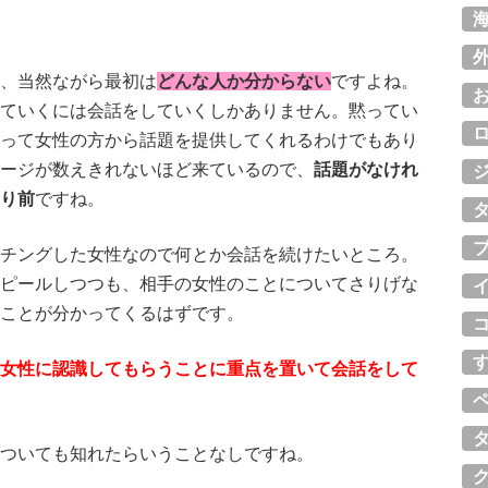
、当然ながら最初は
どんな人か分からない
ですよね。
ていくには会話をしていくしかありません。黙ってい
って女性の方から話題を提供してくれるわけでもあり
ージが数えきれないほど来ているので、
話題がなけれ
り前
ですね。
チングした女性なので何とか会話を続けたいところ。
ピールしつつも、相手の女性のことについてさりげな
ことが分かってくるはずです。
女性に認識してもらうことに重点を置いて会話をして
ついても知れたらいうことなしですね。