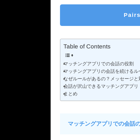
Pai
Table of Contents
マッチングアプリでの会話の役割
マッチングアプリの会話を続けるル
なぜルールがあるの？メッセージと
会話が沢山できるマッチングアプリ
まとめ
マッチングアプリでの会話