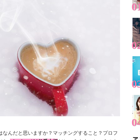
はなんだと思いますか？マッチングすること？プロフ
ア