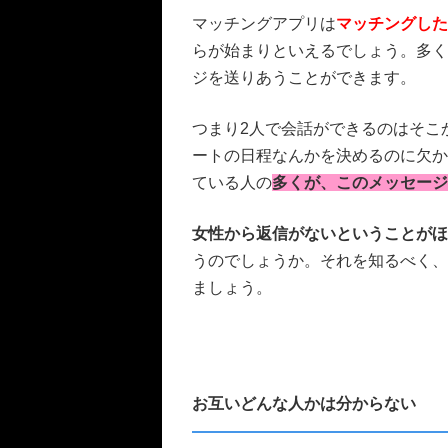
マッチングアプリは
マッチングした
らが始まりといえるでしょう。多く
ジを送りあうことができます。
つまり2人で会話ができるのはそこ
ートの日程なんかを決めるのに欠か
ている人の
多くが、このメッセージ
女性から返信がないということがほ
うのでしょうか。それを知るべく、
ましょう。
お互いどんな人かは分からない