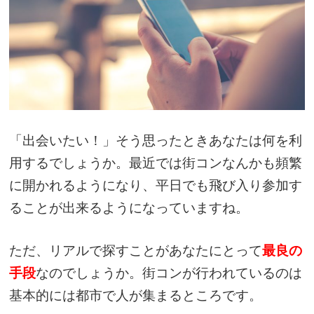
「出会いたい！」そう思ったときあなたは何を利
用するでしょうか。最近では街コンなんかも頻繁
に開かれるようになり、平日でも飛び入り参加す
ることが出来るようになっていますね。
ただ、リアルで探すことがあなたにとって
最良の
手段
なのでしょうか。街コンが行われているのは
基本的には都市で人が集まるところです。