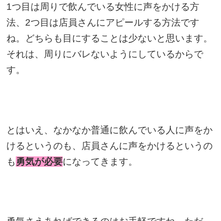
1つ目は周りで飲んでいる女性に声をかける方
法、2つ目は店員さんにアピールする方法です
ね。どちらも目にすることは少ないと思います。
それは、周りにバレないようにしているからで
す。
とはいえ、なかなか普通に飲んでいる人に声をか
けるというのも、店員さんに声をかけるというの
も
勇気が必要
になってきます。