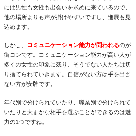
には男性も女性も出会いを求めに来ているので、
他の場所よりも声が掛けやすいですし、進展も見
込めます。
しかし、
コミュニケーション能力が問われる
のが
街コンです。コミュニケーション能力が高い人が
多くの女性の印象に残り、そうでない人たちは切
り捨てられていきます。自信がない方は手を出さ
ない方が安牌です。
年代別で分けられていたり、職業別で分けられて
いたりと大まかな相手を選ぶことができるのは魅
力の1つですね。