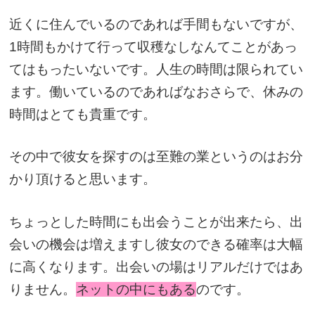
近くに住んでいるのであれば手間もないですが、
1時間もかけて行って収穫なしなんてことがあっ
てはもったいないです。人生の時間は限られてい
ます。働いているのであればなおさらで、休みの
時間はとても貴重です。
その中で彼女を探すのは至難の業というのはお分
かり頂けると思います。
ちょっとした時間にも出会うことが出来たら、出
会いの機会は増えますし彼女のできる確率は大幅
に高くなります。出会いの場はリアルだけではあ
りません。
ネットの中にもある
のです。