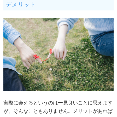
デメリット
実際に会えるというのは一見良いことに思えます
が、そんなこともありません。メリットがあれば