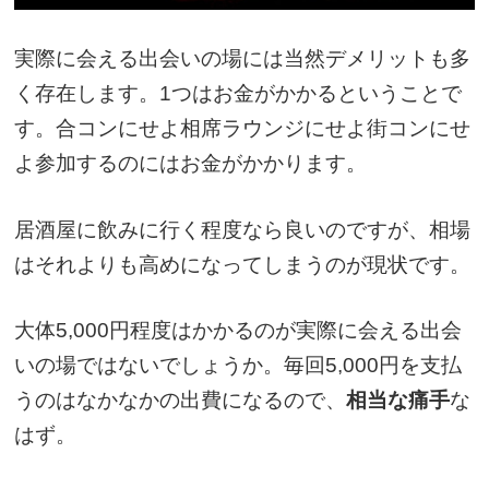
実際に会える出会いの場には当然デメリットも多
く存在します。1つはお金がかかるということで
す。合コンにせよ相席ラウンジにせよ街コンにせ
よ参加するのにはお金がかかります。
居酒屋に飲みに行く程度なら良いのですが、相場
はそれよりも高めになってしまうのが現状です。
大体5,000円程度はかかるのが実際に会える出会
いの場ではないでしょうか。毎回5,000円を支払
うのはなかなかの出費になるので、
相当な痛手
な
はず。