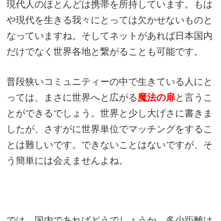
現代人のほとんどは携帯を所持しています。もは
や現代を生きる我々にとっては欠かせないものと
なっていますね。そしてネットがあれば日本国内
だけでなく世界各地と繋がることも可能です。
普段狭いコミュニティーの中で生きている人にと
っては、まさに世界へと広がる
魔法の扉
と言うこ
とができるでしょう。世界と少し大げさに書きま
したが、さすがに世界単位でマッチングをするこ
とは難しいです。できないことはないですが、そ
う簡単には会えませんよね。
では、国内であればどうでしょうか。多少距離は