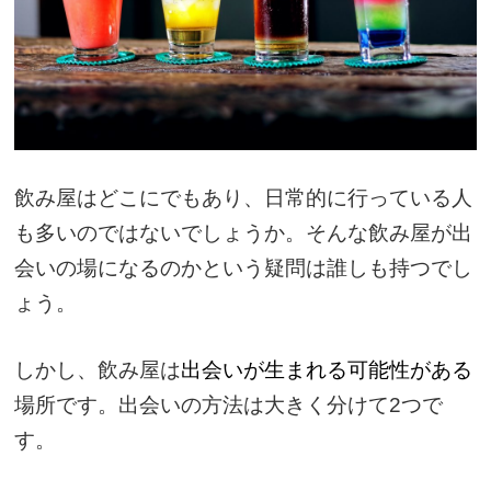
飲み屋はどこにでもあり、日常的に行っている人
も多いのではないでしょうか。そんな飲み屋が出
会いの場になるのかという疑問は誰しも持つでし
ょう。
しかし、飲み屋は
出会いが生まれる可能性がある
場所です。出会いの方法は大きく分けて2つで
す。