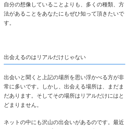
自分の想像していることよりも、多くの種類、方
法があることをあなたにもぜひ知って頂きたいで
す。
出会えるのはリアルだけじゃない
出会いと聞くと上記の場所を思い浮かべる方が非
常に多いです。しかし、出会える場所は、まだま
だあります。そしてその場所はリアルだけにはと
どまりません。
ネットの中にも沢山の出会いがあるのです。最近