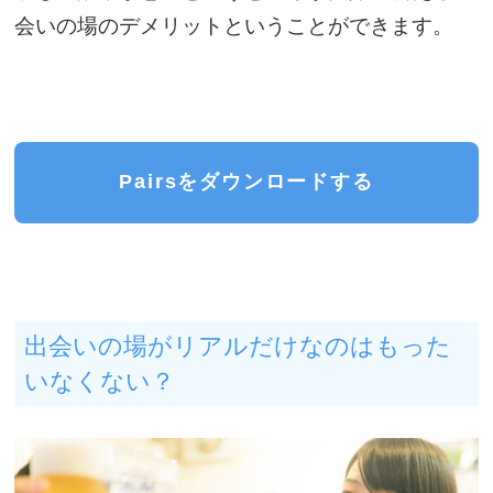
会いの場のデメリットということができます。
Pairsをダウンロードする
出会いの場がリアルだけなのはもった
いなくない？