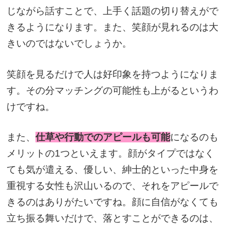
じながら話すことで、上手く話題の切り替えがで
きるようになります。また、笑顔が見れるのは大
きいのではないでしょうか。
笑顔を見るだけで人は好印象を持つようになりま
す。その分マッチングの可能性も上がるというわ
けですね。
また、
仕草や行動でのアピールも可能
になるのも
メリットの1つといえます。顔がタイプではなく
ても気が遣える、優しい、紳士的といった中身を
重視する女性も沢山いるので、それをアピールで
きるのはありがたいですね。顔に自信がなくても
立ち振る舞いだけで、落とすことができるのは、