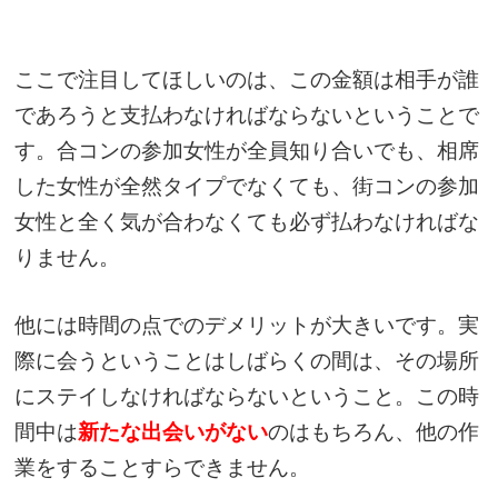
ここで注目してほしいのは、この金額は相手が誰
であろうと支払わなければならないということで
す。合コンの参加女性が全員知り合いでも、相席
した女性が全然タイプでなくても、街コンの参加
女性と全く気が合わなくても必ず払わなければな
りません。
他には時間の点でのデメリットが大きいです。実
際に会うということはしばらくの間は、その場所
にステイしなければならないということ。この時
間中は
新たな出会いがない
のはもちろん、他の作
業をすることすらできません。