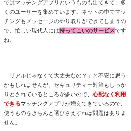
ではマッチングアプリというものも出てきて、多
くのユーザーを集めています。ネットの中でマッ
チングもメッセージのやり取りができてしまうの
で、忙しい現代人には
持ってこいのサービス
です
ね。
「リアルじゃなくて大丈夫なの？」と不安に思う
かもしれませんが、セキュリティー対策もしっか
りとされているところが多いので、
心配なく利用
できる
マッチングアプリが増えてきているので、
使うものをきちんと選びさえすれば問題はありま
せん。