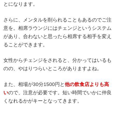
とになります。
さらに、メンタルを削られることもあるのでご注
意を。相席ラウンジにはチェンジというシステム
があり、合わないと思ったら相席する相手を変え
ることができます。
女性からチェンジをされると、分かってはいるも
のの、やはりつらいところがありますよね。
また、相場が30分1500円と
他の飲食店よりも高
い
ので、注意が必要です。短い時間でいかに仲良
くなれるかがキーとなってきます。