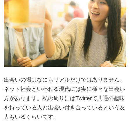
出会いの場はなにもリアルだけではありません。
ネット社会といわれる現代には実に様々な出会い
方があります。私の周りにはTwitterで共通の趣味
を持っている人と出会い付き合っているという友
人もいるくらいです。