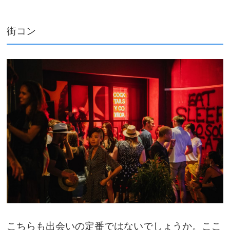
街コン
こちらも出会いの定番ではないでしょうか。ここ