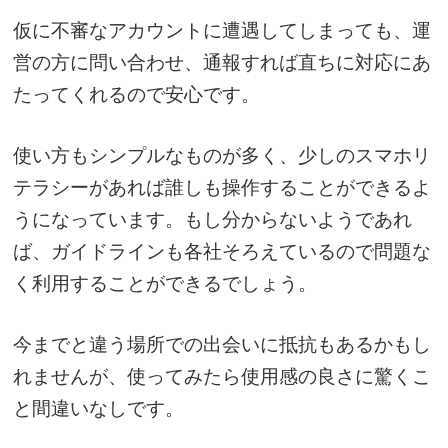
仮に不審なアカウントに遭遇してしまっても、運
営の方に問い合わせ、通報すれば直ちに対応にあ
たってくれるので安心です。
使い方もシンプルなものが多く、少しのスマホリ
テラシーがあれば誰しも操作することができるよ
うになっています。もし分からないようであれ
ば、ガイドラインも各社そろえているので問題な
く利用することができるでしょう。
今までと違う場所での出会いに抵抗もあるかもし
れませんが、使ってみたら使用感の良さに驚くこ
と間違いなしです。