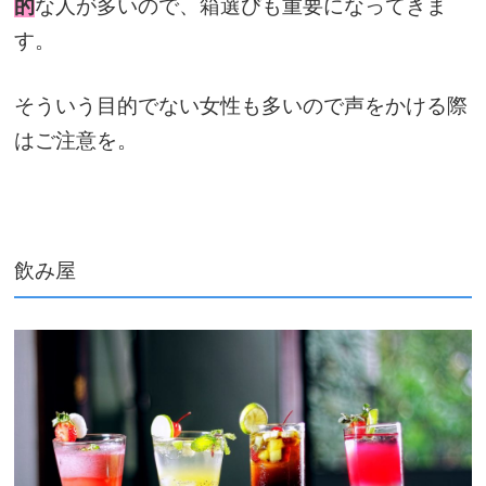
的
な人が多いので、箱選びも重要になってきま
す。
そういう目的でない女性も多いので声をかける際
はご注意を。
飲み屋