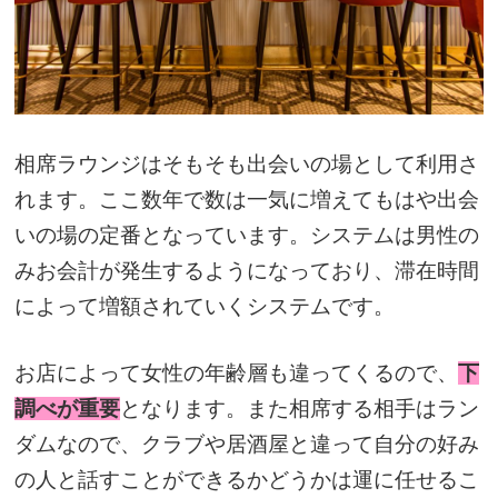
相席ラウンジはそもそも出会いの場として利用さ
れます。ここ数年で数は一気に増えてもはや出会
いの場の定番となっています。システムは男性の
みお会計が発生するようになっており、滞在時間
によって増額されていくシステムです。
お店によって女性の年齢層も違ってくるので、
下
調べが重要
となります。また相席する相手はラン
ダムなので、クラブや居酒屋と違って自分の好み
の人と話すことができるかどうかは運に任せるこ