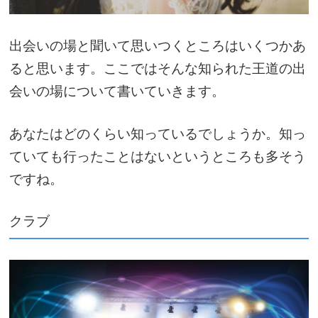
出会いの場と聞いて思いつくところはいくつかあ
ると思います。ここではそんな知られた王道の出
会いの場について書いていきます。
あなたはどのくらい知っているでしょうか。知っ
ていても行ったことはないというところも多そう
ですね。
クラブ