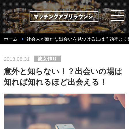
ホーム
社会人が新たな出会いを見つけるには？効率よく
彼女作り
2018.08.31
意外と知らない！？出会いの場は
知れば知れるほど出会える！