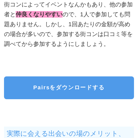
街コンによってイベントなんかもあり、他の参加
者と
仲良くなりやすい
ので、1人で参加しても問
題ありません。しかし、1回あたりの金額が高め
の場合が多いので、参加する街コンは口コミ等を
調べてから参加するようにしましょう。
Pairsをダウンロードする
実際に会える出会いの場のメリット、