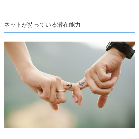
ネットが持っている潜在能力