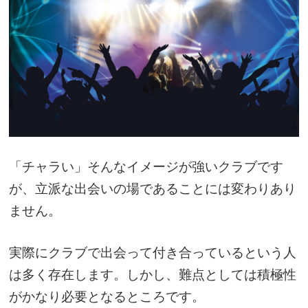
「チャラい」そんなイメージが強いクラブです
が、立派な出会いの場であることには変わりあり
ません。
実際にクラブで出会って付き合っているという人
は多く存在します。しかし、難点としては積極性
がかなり必要となるところです。