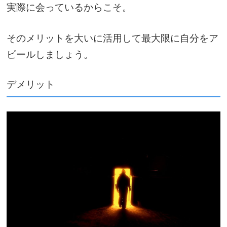
実際に会っているからこそ。
そのメリットを大いに活用して最大限に自分をア
ピールしましょう。
デメリット