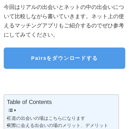
今回はリアルの出会いとネットの中の出会いにつ
いて比較しながら書いていきます。ネット上の使
えるマッチングアプリもご紹介するのでぜひ参考
にしてみてください。
Pairsをダウンロードする
Table of Contents
王道の出会いの場はこちらになります
実際に会える出会いの場のメリット、デメリット