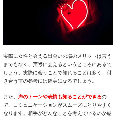
実際に女性と会える出会いの場のメリットは言う
までもなく、実際に会えるというところにあるで
しょう。実際に会うことで知れることは多く、付
き合う前の参考には確実になるでしょう。
また、
声のトーンや表情も知ることができる
の
で、コミュニケーションがスムーズにとりやすく
なります。相手がどんなことを考えているのか感