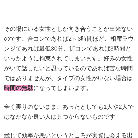
その場にいる女性としか向き合うことが出来ない
のです。合コンであれば2～3時間ほど、相席ラウ
ンジであれば最低30分、街コンであれば3時間と
いったように拘束されてしまいます。好みの女性
がいて話したいと思っているのであれば苦な時間
ではありませんが、タイプの女性がいない場合は
時間の無駄
になってしまいます。
全く実りのないまま、あったとしても1人や2人で
はなかなか良い人は見つからないものです。
総じて効率が悪いというところが実際に会える出