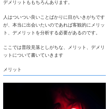
デメリットももちろんあります。
人はついつい良いことばかりに目がいきがちです
が、本当に出会いたいのであれば客観的にメリッ
ト、デメリットを分析する必要があるのです。
ここでは普段見落としがちな、メリット、デメリ
ットについて書いていきます
メリット