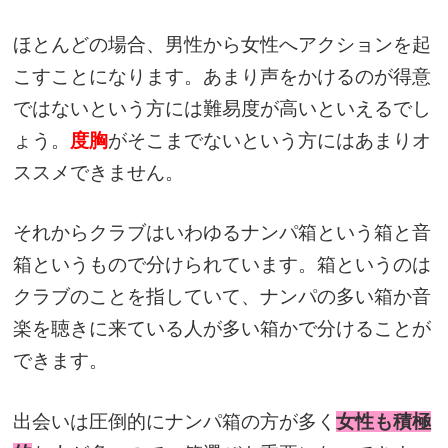
ほとんどの場合、男性から女性へアクションを起
こすことになります。あまり声をかけるのが得意
ではないという方には難易度が高いといえるでし
ょう。
度胸
がそこまでないという方にはあまりオ
ススメできません。
それからクラブはいわゆるナンパ箱という箱と音
箱というもので分けられています。箱というのは
クラブのことを指していて、ナンパの多い箱か音
楽を聴きに来ている人が多い箱かで分けることが
できます。
出会いは圧倒的にナンパ箱の方が多く
女性も積極