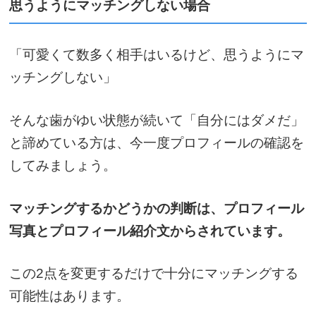
思うようにマッチングしない場合
「可愛くて数多く相手はいるけど、思うようにマ
ッチングしない」
そんな歯がゆい状態が続いて「自分にはダメだ」
と諦めている方は、今一度プロフィールの確認を
してみましょう。
マッチングするかどうかの判断は、プロフィール
写真とプロフィール紹介文からされています。
この2点を変更するだけで十分にマッチングする
可能性はあります。