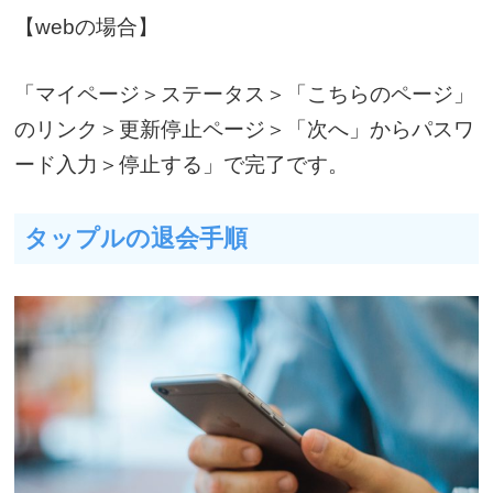
【webの場合】
「マイページ＞ステータス＞「こちらのページ」
のリンク＞更新停止ページ＞「次へ」からパスワ
ード入力＞停止する」で
完了です。
タップルの退会手順