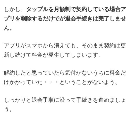
しかし、
タップルを月額制で契約している場合ア
プリを削除するだけでが退会手続きは完了しませ
ん。
アプリがスマホから消えても、そのまま契約は更
新し続けて料金が発生してしまいます。
解約したと思っていたら気付かないうちに料金だ
けかかっていた・・・ということがないよう、
しっかりと退会手順に沿って手続きを進めましょ
う。