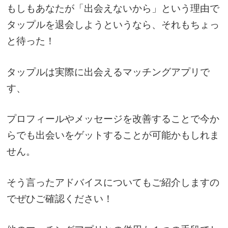
もしもあなたが「出会えないから」という理由で
タップルを退会しようというなら、それもちょっ
と待った！
タップルは実際に出会えるマッチングアプリで
す、
プロフィールやメッセージを改善することで今か
らでも出会いをゲットすることが可能かもしれま
せん。
そう言ったアドバイスについてもご紹介しますの
でぜひご確認ください！