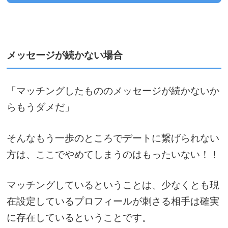
メッセージが続かない場合
「マッチングしたもののメッセージが続かないか
らもうダメだ」
そんなもう一歩のところでデートに繋げられない
方は、ここでやめてしまうのはもったいない！！
マッチングしているということは、少なくとも現
在設定しているプロフィールが刺さる相手は確実
に存在しているということです。