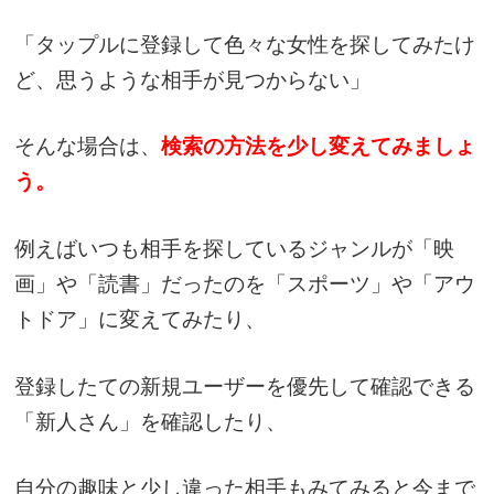
「タップルに登録して色々な女性を探してみたけ
ど、思うような相手が見つからない」
そんな場合は、
検索の方法を少し変えてみましょ
う。
例えばいつも相手を探しているジャンルが「映
画」や「読書」だったのを「スポーツ」や「アウ
トドア」に変えてみたり、
登録したての新規ユーザーを優先して確認できる
「新人さん」を確認したり、
自分の趣味と少し違った相手もみてみると今まで