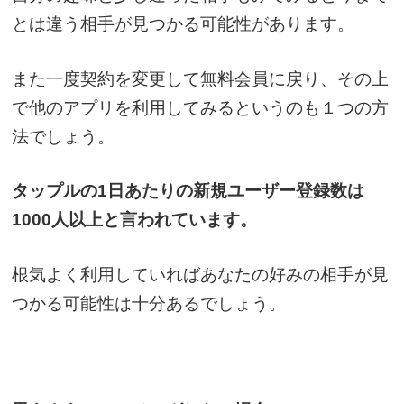
とは違う相手が見つかる可能性があります。
また一度契約を変更して無料会員に戻り、その上
で他のアプリを利用してみるというのも１つの方
法でしょう。
タップルの1日あたりの新規ユーザー登録数は
1000人以上と言われています。
根気よく利用していればあなたの好みの相手が見
つかる可能性は十分あるでしょう。