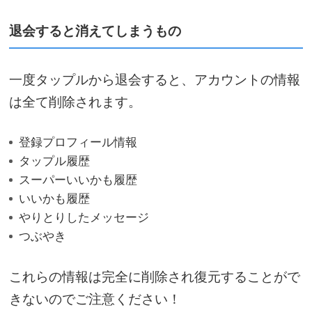
退会すると消えてしまうもの
一度タップルから退会すると、アカウントの情報
は
全て削除
されます。
登録プロフィール情報
タップル履歴
スーパーいいかも履歴
いいかも履歴
やりとりしたメッセージ
つぶやき
これらの情報は完全に削除され
復元することがで
きない
のでご注意ください！