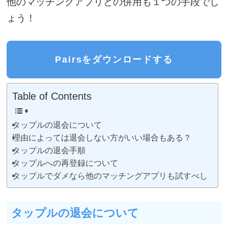
他のマッチングアプリとの併用も１つの手段でし
ょう！
Pairsをダウンロードする
Table of Contents
タップルの退会について
理由によっては退会しない方がいい場合もある？
タップルの退会手順
タップルへの再登録について
タップルでダメなら他のマッチングアプリも試すべし
タップルの退会について