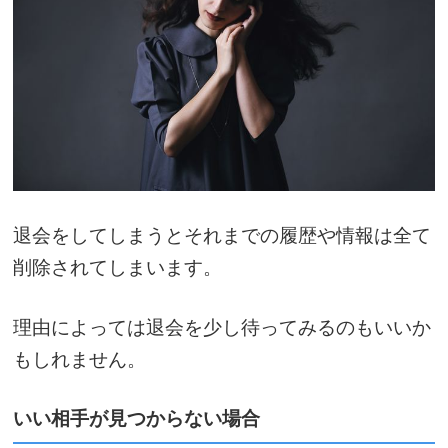
退会をしてしまうとそれまでの履歴や情報は全て
削除されてしまいます。
理由によっては退会を少し待ってみるのもいいか
もしれません。
いい相手が見つからない場合