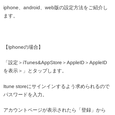
iphone、android、web版の設定方法をご紹介し
ます。
【Iphoneの場合】
「設定＞iTunes&AppStore＞AppleID＞AppleID
を表示＞」
とタップします。
Itune storeにサインインするよう求められるので
パスワードを入力。
アカウントページが表示されたら「
登録」
から