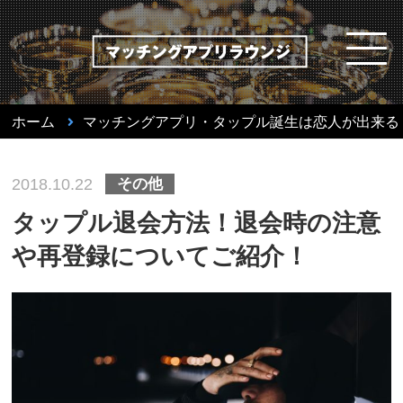
ホーム
マッチングアプリ・タップル誕生は恋人が出来る
その他
2018.10.22
タップル退会方法！退会時の注意
や再登録についてご紹介！