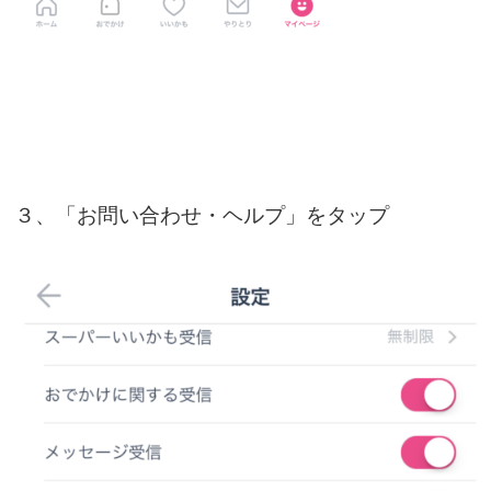
３、「お問い合わせ・ヘルプ」をタップ