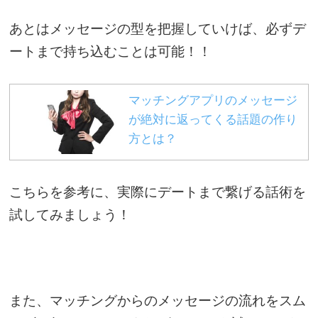
あとはメッセージの型を把握していけば、必ずデ
ートまで持ち込むことは可能！！
マッチングアプリのメッセージ
が絶対に返ってくる話題の作り
方とは？
こちらを参考に、実際にデートまで繋げる話術を
試してみましょう！
また、マッチングからのメッセージの流れをスム