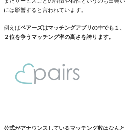
またサービスごとの特徴や相性というのも出会い
には影響すると言われています。
例えば
ペアーズはマッチングアプリの中でも１、
２位を争うマッチング率の高さを誇ります。
公式がアナウンスしているマッチング数はなんと