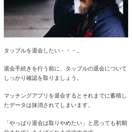
タップルを退会したい・・・。
退会手続きを行う前に、タップルの退会について
しっかり確認を取りましょう。
マッチングアプリを退会するとそれまでに蓄積し
たデータは抹消されてしまいます。
「やっぱり退会は取りやめたい」と思っても初期