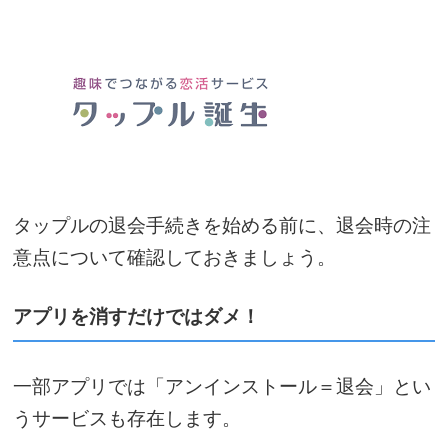
タップルの退会手続きを始める前に、退会時の注
意点について確認しておきましょう。
アプリを消すだけではダメ！
一部アプリでは「アンインストール＝退会」とい
うサービスも存在します。