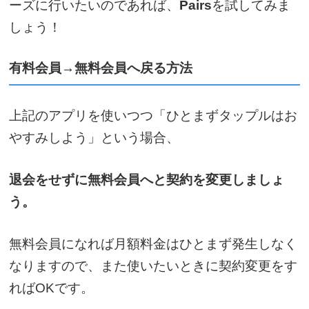
ーズに行いたいのであれば、
Pairs
を試してみま
しょう！
有料会員→無料会員へ戻る方法
上記のアプリを使いつつ「ひとまずタップルはお
やすみしよう」という場合、
退会をせずに無料会員へと契約を変更しましょ
う。
無料会員になれば月額料金はひとまず発生しなく
なりますので、また使いたいときに契約変更をす
ればOKです。