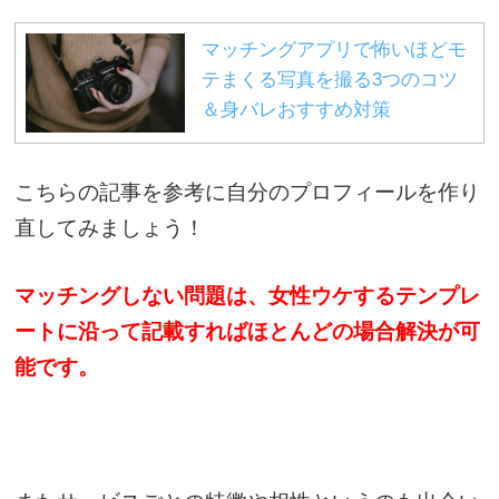
マッチングアプリで怖いほどモ
テまくる写真を撮る3つのコツ
＆身バレおすすめ対策
こちらの記事を参考に自分のプロフィールを作り
直してみましょう！
マッチングしない問題は、女性ウケするテンプレ
ートに沿って記載すればほとんどの場合解決が可
能です。