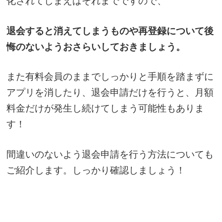
化されてしまえばそれまでですので、
退会すると消えてしまうものや再登録について後
悔のないようおさらいしておきましょう。
また有料会員のままでしっかりと手順を踏まずに
アプリを消したり、退会申請だけを行うと、月額
料金だけが発生し続けてしまう可能性もありま
す！
間違いのないよう退会申請を行う方法についても
ご紹介します。しっかり確認しましょう！