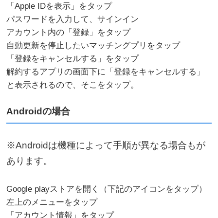
「Apple IDを表示」をタップ
パスワードを入力して、サインイン
アカウント内の「登録」をタップ
自動更新を停止したいマッチングプリをタップ
「登録をキャンセルする」をタップ
解約するアプリの画面下に「登録をキャンセルする」
と表示されるので、そこをタップ。
Androidの場合
※Androidは機種によって手順が異なる場合もが
あります。
Google playストアを開く（下記のアイコンをタップ）
左上のメニューをタップ
「アカウント情報」をタップ