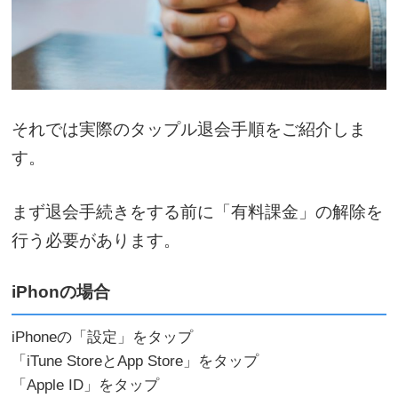
それでは実際のタップル退会手順をご紹介しま
す。
まず退会手続きをする前に「有料課金」の解除を
行う必要があります。
iPhonの場合
iPhoneの「設定」をタップ
「iTune StoreとApp Store」をタップ
「Apple ID」をタップ