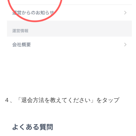
４、「退会方法を教えてください」をタップ