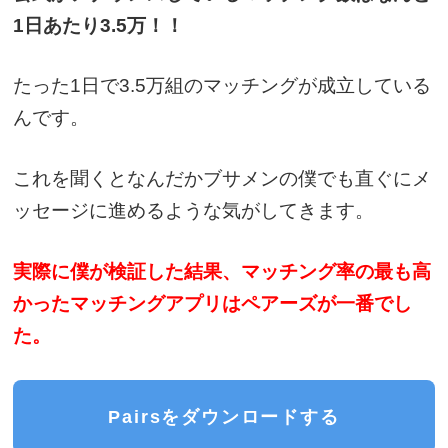
1日あたり3.5万！！
たった1日で3.5万組のマッチングが成立している
んです。
これを聞くとなんだかブサメンの僕でも直ぐにメ
ッセージに進めるような気がしてきます。
実際に僕が検証した結果、マッチング率の最も高
かったマッチングアプリはペアーズが一番でし
た。
Pairsをダウンロードする