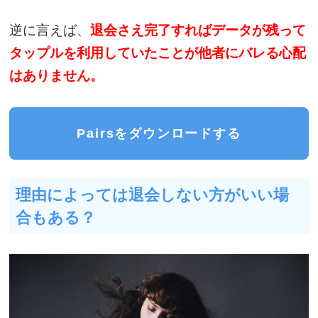
逆に言えば、
退会さえ完了すればデータが残って
タップルを利用していたことが他者にバレる心配
はありません。
Pairsをダウンロードする
理由によっては退会しない方がいい場
合もある？