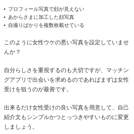
プロフィール写真で顔が見えない
あからさまに加工した顔写真
自撮りばかりを複数枚載せている
このように女性ウケの悪い写真を設定していませ
んか？
自分らしさを重視するのも大切ですが、マッチン
グアプリで出会いを求めるのであればまずは女性
受けを狙うのが最善です。
出来るだけ女性受けの良い写真を用意して、自己
紹介文もシンプルかつとっつきやすいものに変更
しましょう。