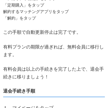
「定期購入」をタップ
解約するマッチングアプリをタップ
「解約」をタップ
この手順で自動更新停止は完了です。
有料プランの期限が過ぎれば、無料会員に移行し
ます。
有料会員は以上の手続きを完了した上で、退会手
続きに移りましょう！
退会手続き手順
１、マイページをタップ